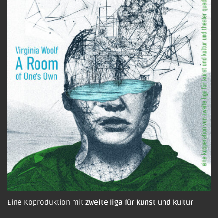
Eine Koproduktion mit
zweite liga für kunst und kultur